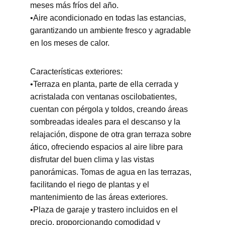
meses más fríos del año.
•Aire acondicionado en todas las estancias, 
garantizando un ambiente fresco y agradable 
en los meses de calor.
Características exteriores:
•Terraza en planta, parte de ella cerrada y 
acristalada con ventanas oscilobatientes, 
cuentan con pérgola y toldos, creando áreas 
sombreadas ideales para el descanso y la 
relajación, dispone de otra gran terraza sobre 
ático, ofreciendo espacios al aire libre para 
disfrutar del buen clima y las vistas 
panorámicas. Tomas de agua en las terrazas, 
facilitando el riego de plantas y el 
mantenimiento de las áreas exteriores.
•Plaza de garaje y trastero incluidos en el 
precio, proporcionando comodidad y 