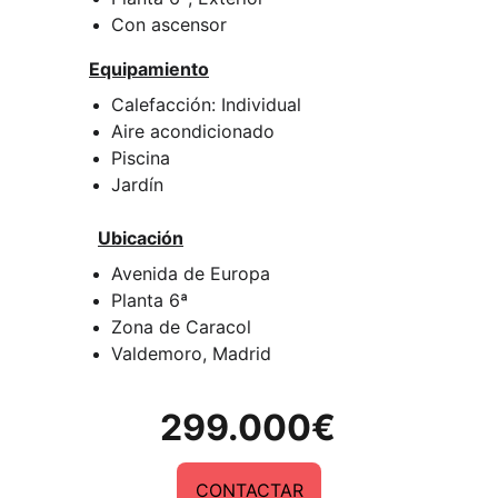
Con ascensor
Equipamiento
Calefacción: Individual
Aire acondicionado
Piscina
Jardín
Ubicación
Avenida de Europa
Planta 6ª
Zona de Caracol
Valdemoro, Madrid
299.000€
CONTACTAR