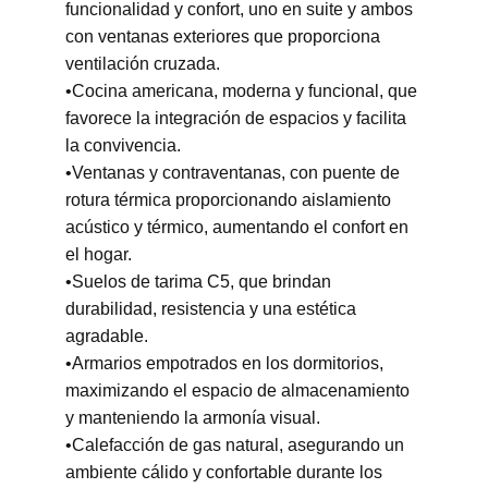
funcionalidad y confort, uno en suite y ambos 
con ventanas exteriores que proporciona 
ventilación cruzada.
•Cocina americana, moderna y funcional, que 
favorece la integración de espacios y facilita 
la convivencia.
•Ventanas y contraventanas, con puente de 
rotura térmica proporcionando aislamiento 
acústico y térmico, aumentando el confort en 
el hogar.
•Suelos de tarima C5, que brindan 
durabilidad, resistencia y una estética 
agradable.
•Armarios empotrados en los dormitorios, 
maximizando el espacio de almacenamiento 
y manteniendo la armonía visual.
•Calefacción de gas natural, asegurando un 
ambiente cálido y confortable durante los 