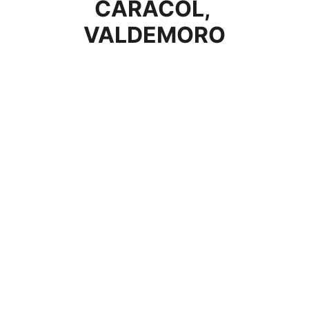
CARACOL, 
VALDEMORO