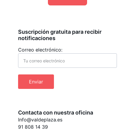
Suscripción gratuita para recibir 
notificaciones
Correo electrónico:
Enviar
Contacta con nuestra oficina
Info@valdeplaza.es
91 808 14 39