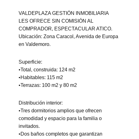
VALDEPLAZA GESTIÓN INMOBILIARIA 
LES OFRECE SIN COMISIÓN AL 
COMPRADOR, ESPECTACULAR ATICO.
Ubicación: Zona Caracol, Avenida de Europa 
en Valdemoro.
Superficie:
•Total, construida: 124 m2
•Habitables: 115 m2
•Terrazas: 100 m2 y 80 m2
Distribución interior:
•Tres dormitorios amplios que ofrecen 
comodidad y espacio para la familia o 
invitados.
•Dos baños completos que garantizan 