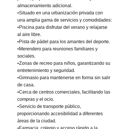
almacenamiento adicional.
•Situado en una urbanización privada con 
una amplia gama de servicios y comodidades:
•Piscina para disfrutar del verano y relajarse 
al aire libre.
•Pista de pádel para los amantes del deporte.
•Merendero para reuniones familiares y 
sociales.
•Zonas de recreo para niños, garantizando su 
entretenimiento y seguridad.
•Gimnasio para mantenerse en forma sin salir 
de casa.
•Cerca de centros comerciales, facilitando las 
compras y el ocio.
•Servicio de transporte público, 
proporcionando accesibilidad a diferentes 
áreas de la ciudad.
•Farmacia, colegio y acceso rápido a la 