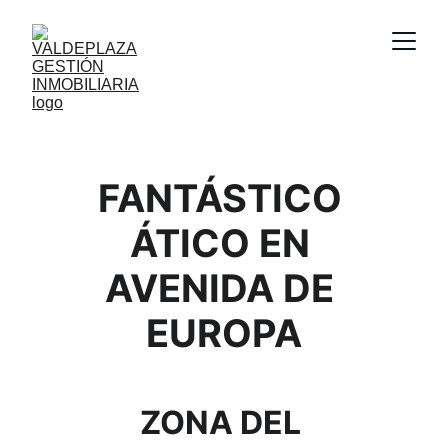
FANTÁSTICO 
ÁTICO EN 
AVENIDA DE 
EUROPA
ZONA DEL 