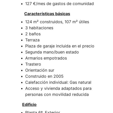
127 €/mes de gastos de comunidad
Características básicas
124 m² construidos, 107 m² útiles
3 habitaciones
2 baños
Terraza
Plaza de garaje incluida en el precio
Segunda mano/buen estado
Armarios empotrados
Trastero
Orientación sur
Construido en 2005
Calefacción individual: Gas natural
Acceso y vivienda adaptados para 
personas con movilidad reducida
Edificio
Planta 6ª, Exterior