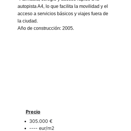
autopista A4, lo que facilita la movilidad y el 
acceso a servicios básicos y viajes fuera de 
la ciudad.
Año de construcción: 2005.
Precio
305.000 €
---- eur/m2